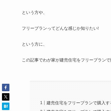
という方や、
フリープランってどんな感じか知りたい!
という方に、
この記事でわが家が建売住宅をフリープランで
建売住宅をフリープランで購入す