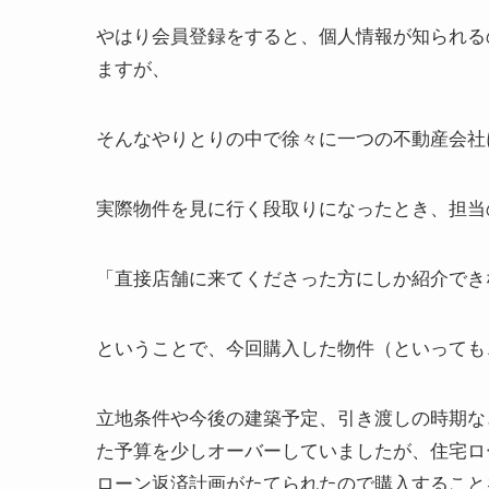
やはり会員登録をすると、個人情報が知られる
ますが、
そんなやりとりの中で徐々に一つの不動産会社
実際物件を見に行く段取りになったとき、担当
「直接店舗に来てくださった方にしか紹介でき
ということで、今回購入した物件（といっても
立地条件や今後の建築予定、引き渡しの時期な
た予算を少しオーバーしていましたが
、住宅ロ
ローン返済計画がたてられたので購入すること