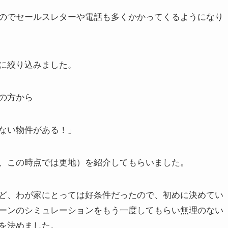
のでセールスレターや電話も多くかかってくるようになり
に絞り込みました。
の方から
ない物件がある！」
、この時点では更地）を紹介してもらいました。
ど、わが家にとっては好条件だったので、
初めに決めてい
ーンのシミュレーションをもう一度してもらい
無理のない
を決めました。