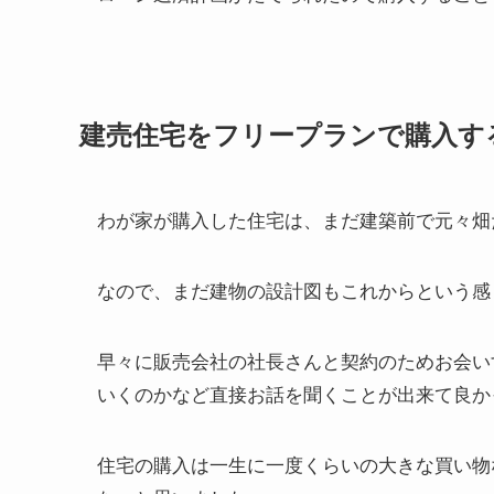
建売住宅をフリープランで購入す
わが家が購入した住宅は、まだ建築前で元々畑
なので、まだ建物の設計図もこれからという感
早々に販売会社の社長さんと契約のためお会い
いくのかなど直接お話を聞くことが出来て良か
住宅の購入は一生に一度くらいの大きな買い物