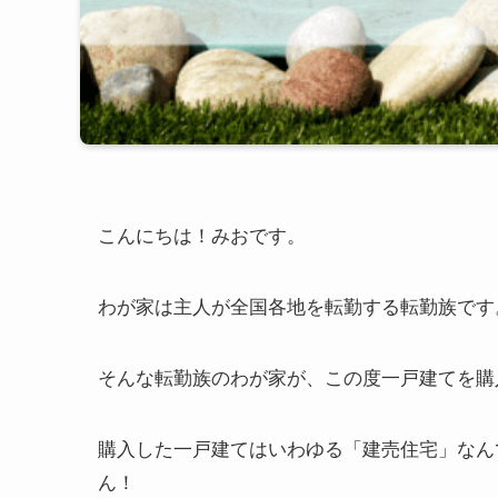
こんにちは！みおです。
わが家は主人が全国各地を転勤する転勤族です
そんな転勤族のわが家が、この度一戸建てを購
購入した一戸建てはいわゆる「建売住宅」なん
ん！