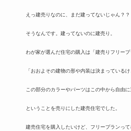
えっ建売りなのに、まだ建ってないじゃん？？
そうなんです。建ってないのに建売り。
わが家が選んだ住宅の購入は「建売りフリープ
「おおよその建物の形や内装は決まっているけ
この部分のカラーやパーツはこの中から自由に
ということを売りにした建売住宅でした。
建売住宅を購入したいけど、フリープランって