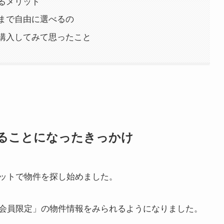
るメリット
まで自由に選べるの
購入してみて思ったこと
ることになったきっかけ
ットで物件を探し始めました。
会員限定」の物件情報をみられるようになりました。