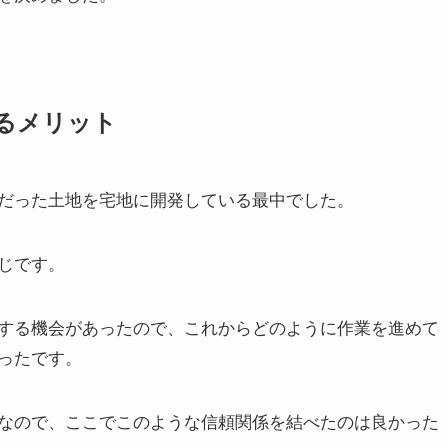
るメリット
だった土地を宅地に開発している最中でした。
じです。
する機会があったので、これからどのように作業を進めて
ったです。
なので、ここでこのような信頼関係を結べたのは良かった