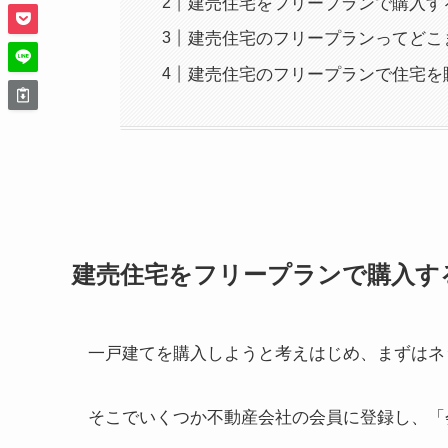
建売住宅をフリープランで購入す
建売住宅のフリープランってどこ
建売住宅のフリープランで住宅を
建売住宅をフリープランで購入す
一戸建てを購入しようと考えはじめ、まずはネ
そこでいくつか不動産会社の会員に登録し、「