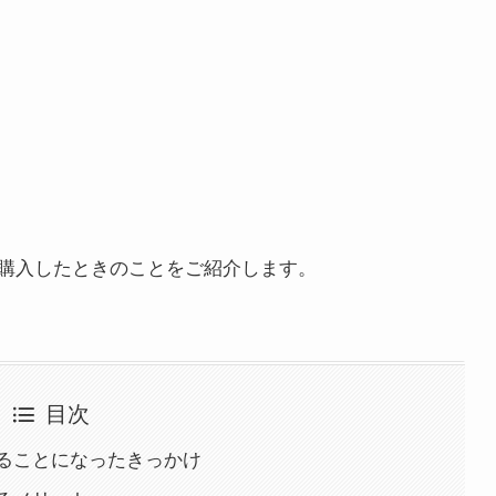
購入したときのことをご紹介します。
目次
ることになったきっかけ