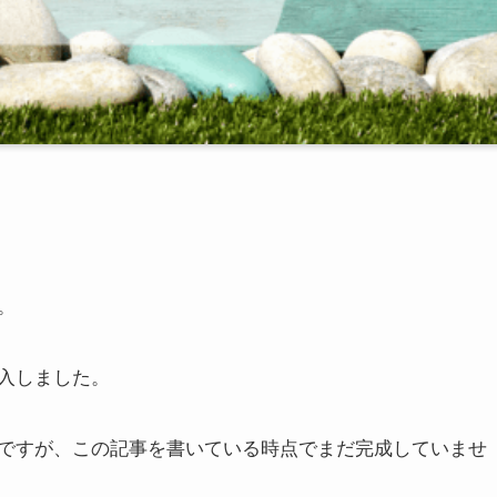
。
入しました。
ですが、この記事を書いている時点でまだ完成していませ