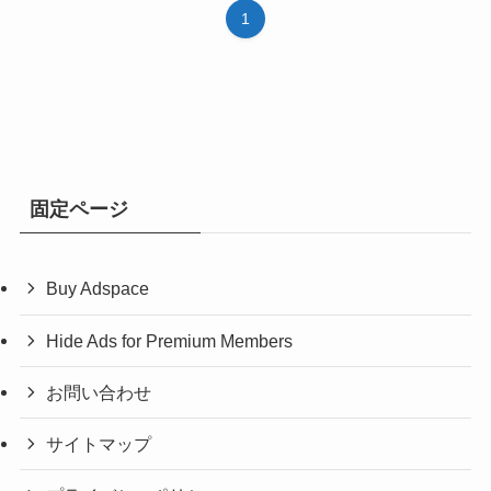
1
固定ページ
Buy Adspace
Hide Ads for Premium Members
お問い合わせ
サイトマップ